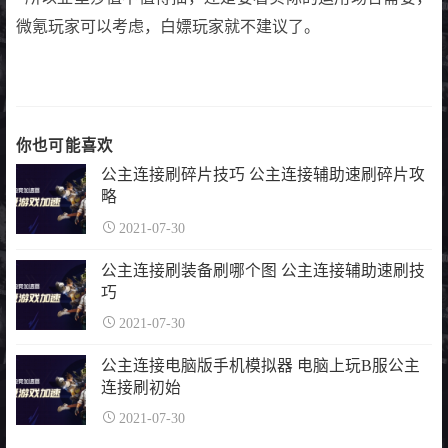
微氪玩家可以考虑，白嫖玩家就不建议了。
你也可能喜欢
公主连接刷碎片技巧 公主连接辅助速刷碎片攻
略
2021-07-30
公主连接刷装备刷哪个图 公主连接辅助速刷技
巧
2021-07-30
公主连接电脑版手机模拟器 电脑上玩B服公主
连接刷初始
2021-07-30