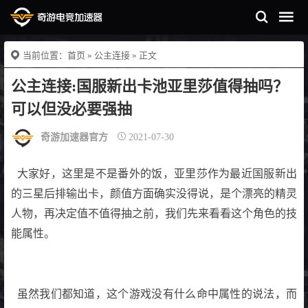
当前位置：
首页
»
公主连接
» 正文
公主连接:国服新出卡池亚里莎值得抽吗？
可以但没必要强抽
奇游加速器官方
2021-07-30
大家好，这里是不是番外的饭，亚里莎作为最近国服新出
的三星后排输出卡，颜值方面确实没得说，是个漂亮的精灵
人物，再决定值不值得抽之前，我们先来看看这个角色的技
能属性。
虽然我们都知道，这个游戏没有什么命中属性的说法，而