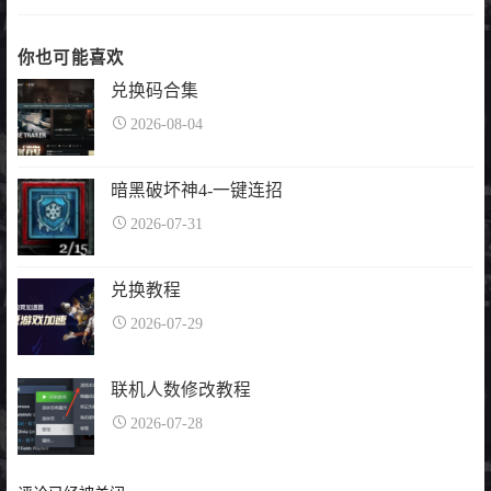
你也可能喜欢
兑换码合集
2026-08-04
暗黑破坏神4-一键连招
2026-07-31
兑换教程
2026-07-29
联机人数修改教程
2026-07-28