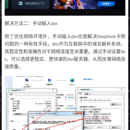
解决方法二：手动输入dns
除了优化网络环境外，手动输入dns也是解决DeepSeek卡顿
问题的一种有效手段。dns作为互联网中的域名解析系统，
其稳定性和准确性对于网络连接至关重要。通过手动设置dn
s，可以选择更稳定、更快速的dns服务器，从而改善网络连
接质量。