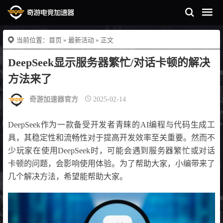
当前位置：
首页
»
最新活动
» 正文
DeepSeek显示服务器繁忙/对话卡顿的解决
方法来了
奇游加速器官方
2025-02-14
DeepSeek作为一款备受开发者青睐的AI编程与代码生成工
具，其稳定性和流畅性对于提高开发效率至关重要。然而不
少玩家在使用DeepSeek时，可能会遇到服务器繁忙或对话
卡顿的问题，会影响使用体验。为了帮助大家，小编带来了
几个解决方法，希望能帮助大家。