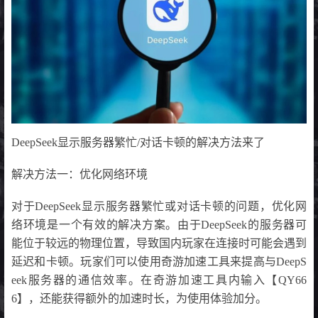
DeepSeek显示服务器繁忙/对话卡顿的解决方法来了
解决方法一：优化网络环境
对于DeepSeek显示服务器繁忙或对话卡顿的问题，优化网
络环境是一个有效的解决方案。由于DeepSeek的服务器可
能位于较远的物理位置，导致国内玩家在连接时可能会遇到
延迟和卡顿。玩家们可以使用奇游加速工具来提高与DeepS
eek服务器的通信效率。在奇游加速工具内输入【QY66
6】，还能获得额外的加速时长，为使用体验加分。