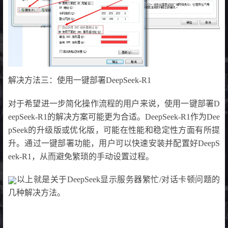
解决方法三：使用一键部署DeepSeek-R1
对于希望进一步简化操作流程的用户来说，使用一键部署D
eepSeek-R1的解决方案可能更为合适。DeepSeek-R1作为Dee
pSeek的升级版或优化版，可能在性能和稳定性方面有所提
升。通过一键部署功能，用户可以快速安装并配置好DeepS
eek-R1，从而避免繁琐的手动设置过程。
以上就是关于DeepSeek显示服务器繁忙/对话卡顿问题的
几种解决方法。