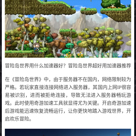
冒险岛世界用什么加速器好？冒险岛世界超好用加速器推荐
在《冒险岛世界》中，由于服务器不在国内，网络限制较为
严格。若玩家直接连接网络进入服务器，其国内上网IP很容
易被识别，进而被拒绝连接，导致无法进入服务器畅玩游
戏。此时使用奇游加速工具就显得尤为关键。开启奇游加速
后游戏能迅速恢复流畅运行，让你更快地踏入游戏世界，开
启欢乐冒险。