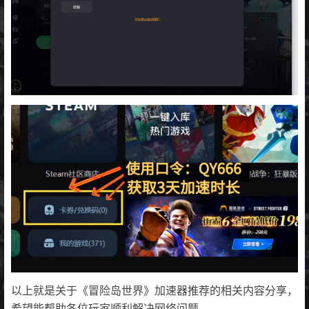
以上就是关于《冒险岛世界》加速器推荐的相关内容分享，
希望能帮助各位玩家顺利解决网络问题。