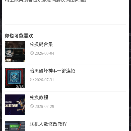
你也可能喜欢
兑换码合集
2026-08-04
暗黑破坏神4-一键连招
2026-07-31
兑换教程
2026-07-29
联机人数修改教程