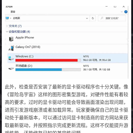
此外，检查是否安装了最新的显卡驱动程序也十分关键。像
《冒险岛宇宙》这样的图形密集型游戏，对硬件性能有着较
高的要求，过时的显卡驱动可能会导致画面渲染出现问题，
进而引发游戏崩溃或者加载异常。玩家要确保自己的显卡驱
动处于最新版本，可以通过访问显卡制造商的官方网站来获
取最新驱动，并按照指示完成更新流程。这样不仅能提升游