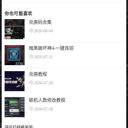
你也可能喜欢
兑换码合集
2026-08-04
暗黑破坏神4-一键连招
2026-07-31
兑换教程
2026-07-29
联机人数修改教程
2026-07-28
评论已经被关闭。