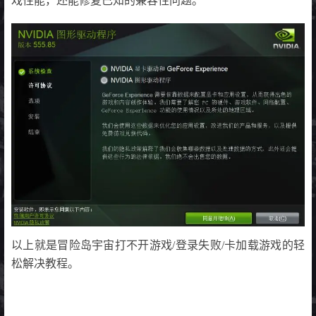
戏性能，还能修复已知的兼容性问题。
以上就是冒险岛宇宙打不开游戏/登录失败/卡加载游戏的轻
松解决教程。