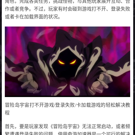
角色，完成各类任务，挑战怪物，与其他玩家展开互动、合
作或者竞争。不过，玩家有时会碰到游戏打不开、登录失败
或者卡在加载界面的状况。
冒险岛宇宙打不开游戏/登录失败/卡加载游戏的轻松解决教
程
首先，要是玩家发现《冒险岛宇宙》无法正常启动，或者频
繁遭遇登录失败的问题，使用奇游加速器是一个可行的解决