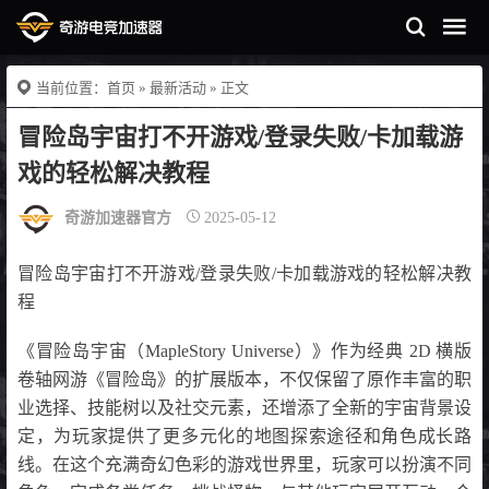
当前位置：
首页
»
最新活动
» 正文
冒险岛宇宙打不开游戏/登录失败/卡加载游
戏的轻松解决教程
奇游加速器官方
2025-05-12
冒险岛宇宙打不开游戏/登录失败/卡加载游戏的轻松解决教
程
《冒险岛宇宙（MapleStory Universe）》作为经典 2D 横版
卷轴网游《冒险岛》的扩展版本，不仅保留了原作丰富的职
业选择、技能树以及社交元素，还增添了全新的宇宙背景设
定，为玩家提供了更多元化的地图探索途径和角色成长路
线。在这个充满奇幻色彩的游戏世界里，玩家可以扮演不同