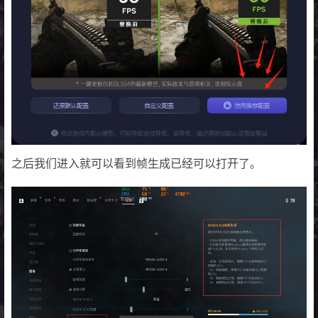
之后我们进入就可以看到帧生成已经可以打开了。