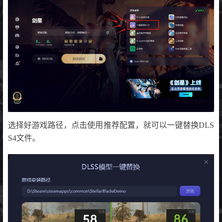
选择好游戏路径，点击使用推荐配置，就可以一键替换DLS
S4文件。