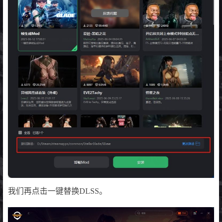
我们再点击一键替换DLSS。