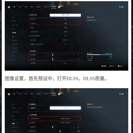
图像设置，首先预设中，打开DLSS，DLSS质量。