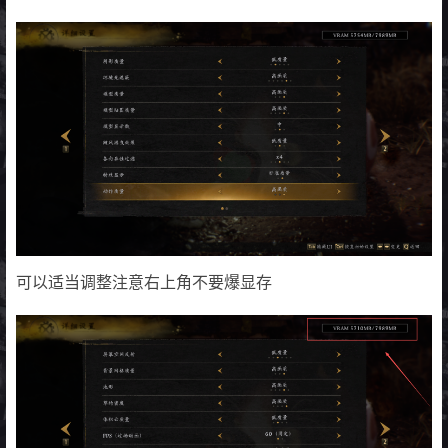
可以适当调整注意右上角不要爆显存