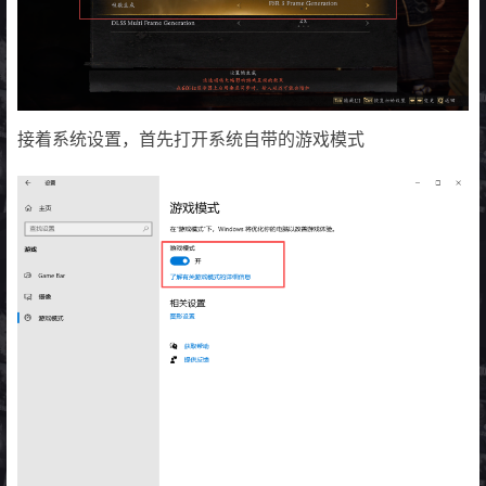
接着系统设置，首先打开系统自带的游戏模式