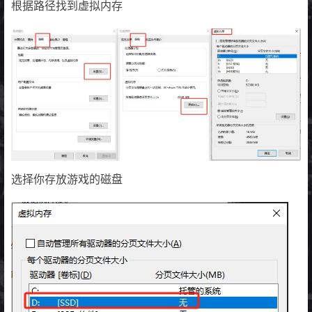
根据路径找到虚拟内存
选择你存放游戏的磁盘