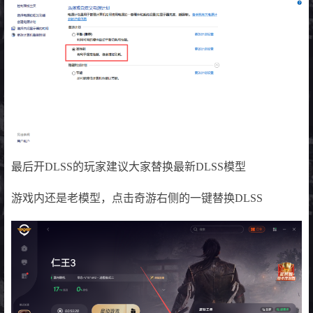
最后开DLSS的玩家建议大家替换最新DLSS模型
游戏内还是老模型，点击奇游右侧的一键替换DLSS