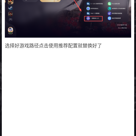
选择好游戏路径点击使用推荐配置就替换好了