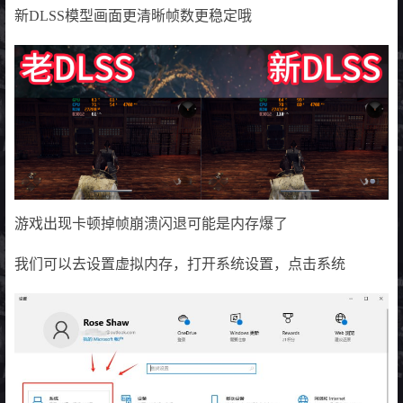
新DLSS模型画面更清晰帧数更稳定哦
游戏出现卡顿掉帧崩溃闪退可能是内存爆了
我们可以去设置虚拟内存，打开系统设置，点击系统