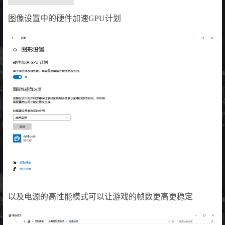
图像设置中的硬件加速GPU计划
以及电源的高性能模式可以让游戏的帧数更高更稳定