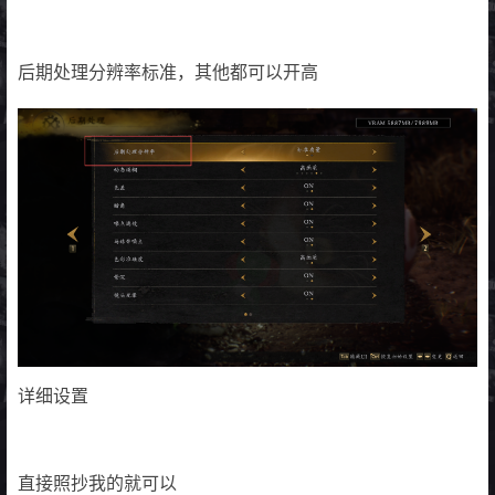
后期处理分辨率标准，其他都可以开高
详细设置
直接照抄我的就可以