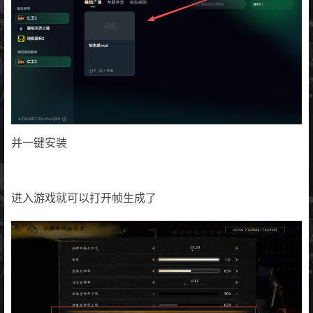
并一键安装
进入游戏就可以打开帧生成了