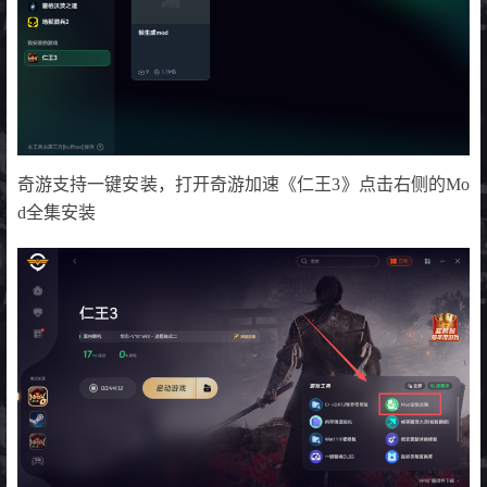
奇游支持一键安装，打开奇游加速《仁王3》点击右侧的Mo
d全集安装