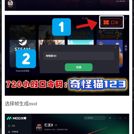
选择帧生成mod