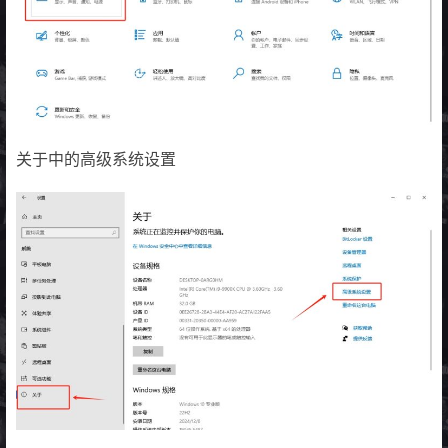
关于中的高级系统设置