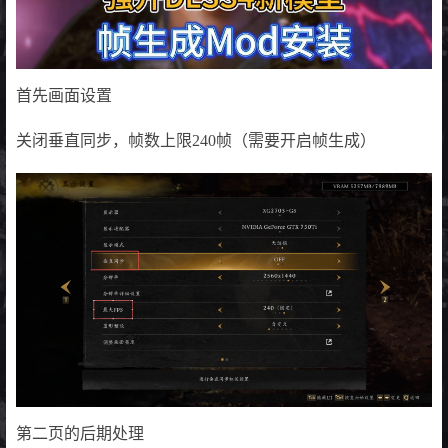
首先画面设置
关闭垂直同步，帧数上限240帧（需要开启帧生成）
第二页的后期处理