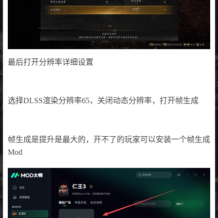
最后打开分辨率详细设置
选择DLSS渲染分辨率65，关闭动态分辨率，打开帧生成
帧生成是提升是最大的，开不了的玩家可以安装一个帧生成
Mod