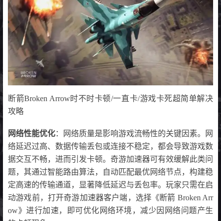
断箭Broken Arrow时不时卡顿/一直卡/游戏卡死超简单解决
攻略
网络性能优化
：网络质量是影响游戏流畅性的关键因素。网
络延迟过高、数据传输丢包或连接不稳定，都会导致游戏数
据交互不畅，进而引发卡顿。奇游加速器可有效缓解此类问
题，其通过智能路由算法，自动匹配最优网络节点，构建稳
定高速的传输通道，显著降低延迟与丢包率。玩家只需在启
动游戏前，打开奇游加速器客户端，选择《断箭 Broken Arr
ow》进行加速，即可优化网络环境，减少因网络问题产生