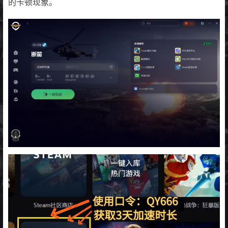
的卡顿现象。