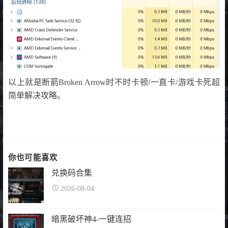
以上就是断箭Broken Arrow时不时卡顿/一直卡/游戏卡死超
简单解决攻略。
你也可能喜欢
兑换码合集
2026-08-04
暗黑破坏神4-一键连招