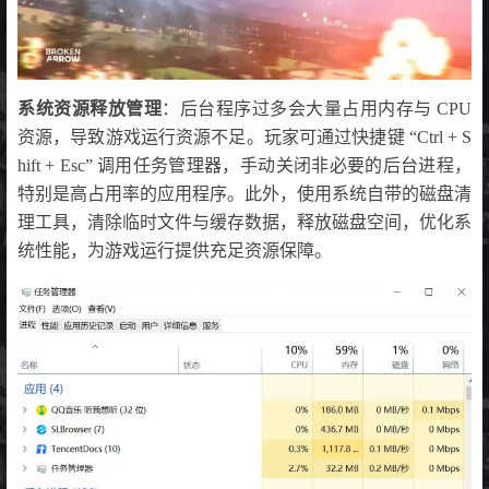
系统资源释放管理
：后台程序过多会大量占用内存与 CPU
资源，导致游戏运行资源不足。玩家可通过快捷键 “Ctrl + S
hift + Esc” 调用任务管理器，手动关闭非必要的后台进程，
特别是高占用率的应用程序。此外，使用系统自带的磁盘清
理工具，清除临时文件与缓存数据，释放磁盘空间，优化系
统性能，为游戏运行提供充足资源保障。