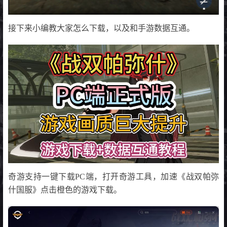
接下来小编教大家怎么下载，以及和手游数据互通。
奇游支持一键下载PC端，打开奇游工具，加速《战双帕弥
什国服》点击橙色的游戏下载。