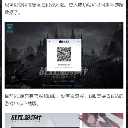
也可以使用库街区扫码登入哦。登入成功就可以同步手游端
数据了。
目前PC端只有官服和B服，没有渠道服，B服需要去B站的
游戏中心下载哦。