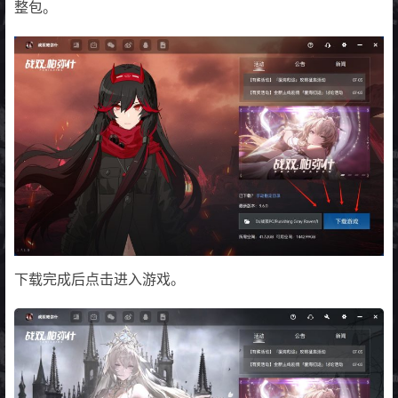
整包。
下载完成后点击进入游戏。