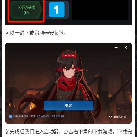
可以一键下载启动器安装包。
装完成后我们进入启动器，点击右下角的下载游戏，下载完