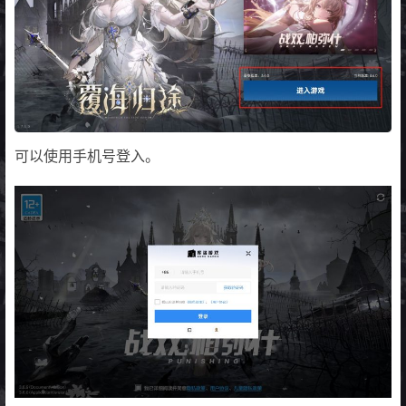
可以使用手机号登入。