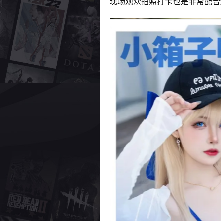
现场观众拍照打卡也是非常配合