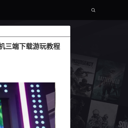
手机三端下载游玩教程