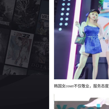
韩国女coser不仅敬业，服务