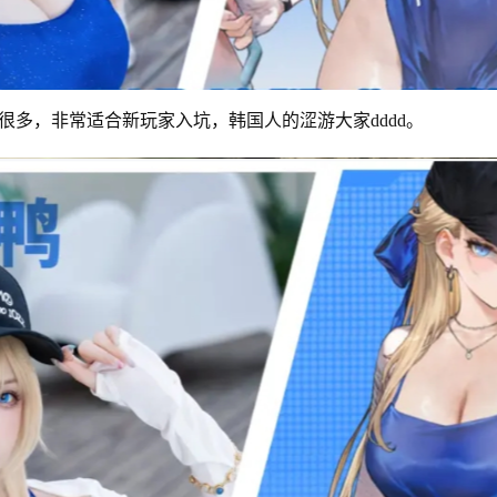
很多，非常适合新玩家入坑，韩国人的涩游大家dddd。