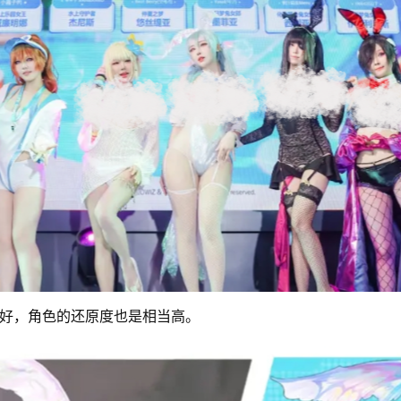
态度好，角色的还原度也是相当高。