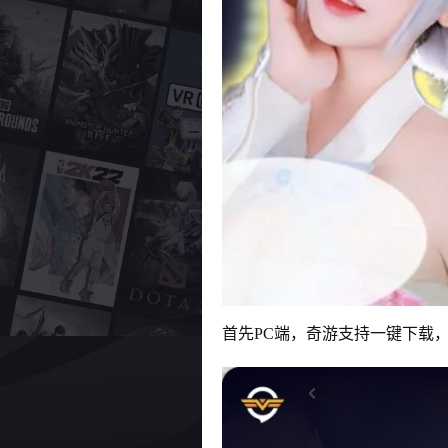
首先PC端，奇游支持一键下载