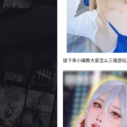
接下来小编教大家怎么三端游玩