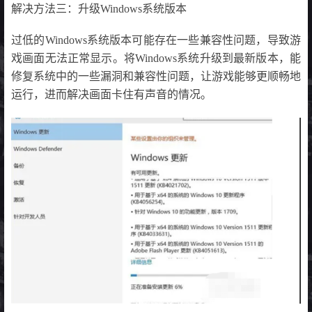
解决方法三：升级Windows系统版本
过低的Windows系统版本可能存在一些兼容性问题，导致游
戏画面无法正常显示。将Windows系统升级到最新版本，能
修复系统中的一些漏洞和兼容性问题，让游戏能够更顺畅地
运行，进而解决画面卡住有声音的情况。