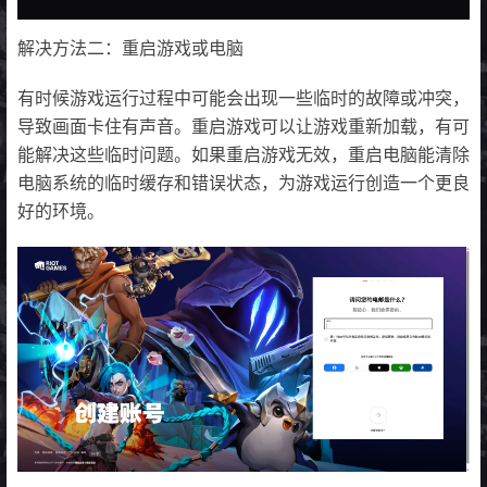
解决方法二：重启游戏或电脑
有时候游戏运行过程中可能会出现一些临时的故障或冲突，
导致画面卡住有声音。重启游戏可以让游戏重新加载，有可
能解决这些临时问题。如果重启游戏无效，重启电脑能清除
电脑系统的临时缓存和错误状态，为游戏运行创造一个更良
好的环境。