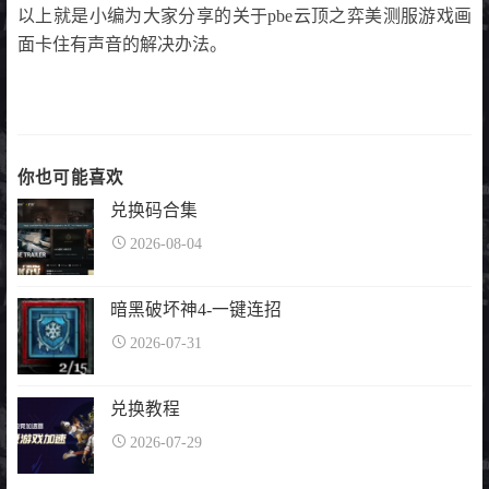
以上就是小编为大家分享的关于pbe云顶之弈美测服游戏画
面卡住有声音的解决办法。
你也可能喜欢
兑换码合集
2026-08-04
暗黑破坏神4-一键连招
2026-07-31
兑换教程
2026-07-29