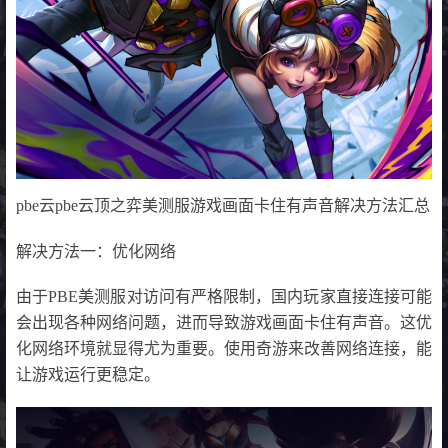
pbe云pbe云顶之弈美测服游戏画面卡住有声音解决方法汇总
解决方法一：优化网络
由于PBE美测服对访问有严格限制，国内玩家直接连接可能
会出现各种网络问题，进而导致游戏画面卡住有声音。这优
化网络环境就显得尤为重要。使用奇游来改善网络连接，能
让游戏运行更稳定。