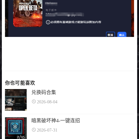
你也可能喜欢
兑换码合集
2026-08-04
暗黑破坏神4-一键连招
2026-07-31