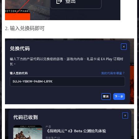
2. 输入兑换码即可