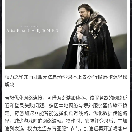
权力之望东南亚服无法启动/登录不上去/运行报错/卡退轻松
解决
若想优化网络连接，可借助奇游加速器。该服务器的网络延
迟和登录失败问题，多因本地网络与境外服务器传输不稳
定。奇游加速器能智能选择低延迟线路，优化数据传输路
径，减少游戏时的网络波动。操作时，安装并登录后，在加
速列表选 “权力之望东南亚服” 节点，加速后再开游戏客户