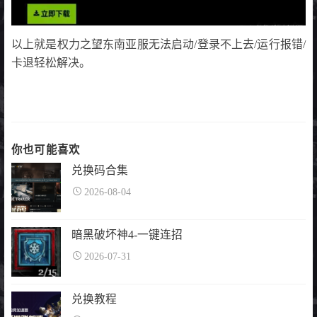
以上就是权力之望东南亚服无法启动/登录不上去/运行报错/
卡退轻松解决。
你也可能喜欢
兑换码合集
2026-08-04
暗黑破坏神4-一键连招
2026-07-31
兑换教程