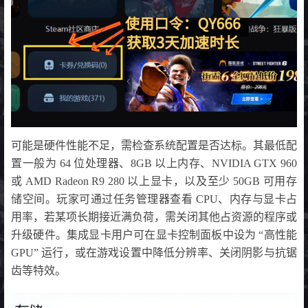
可能是硬件性能不足，需检查系统配置是否达标。其最低配
置一般为 64 位处理器、8GB 以上内存、NVIDIA GTX 960
或 AMD Radeon R9 280 以上显卡，以及至少 50GB 可用存
储空间。玩家可通过任务管理器查看 CPU、内存与显卡占
用率，若某项长期接近满负荷，需关闭其他占资源的程序或
升级硬件。集成显卡用户可在显卡控制面板中设为 “高性能
GPU” 运行，或在游戏设置中降低分辨率、关闭阴影与抗锯
齿等特效。