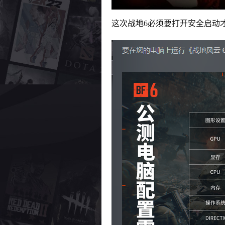
这次战地6必须要打开安全启动才能