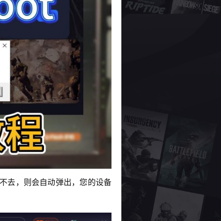
进不去，则会自动弹出，您的设备