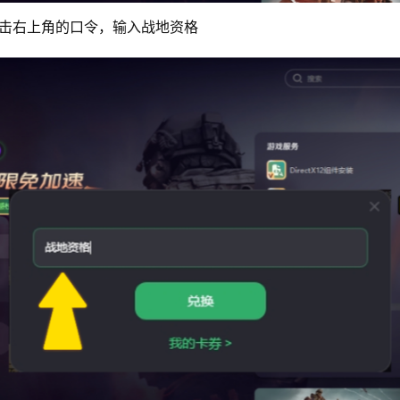
击右上角的口令，输入战地资格