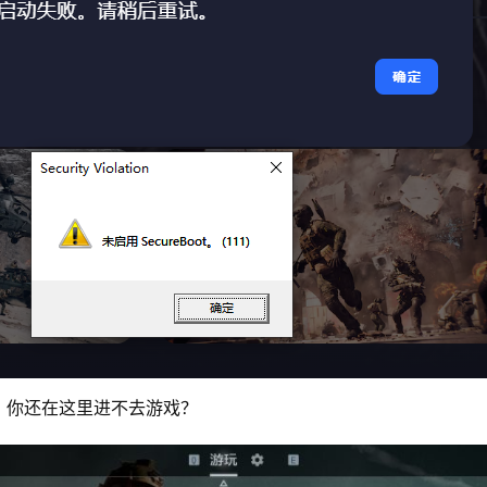
，你还在这里进不去游戏？