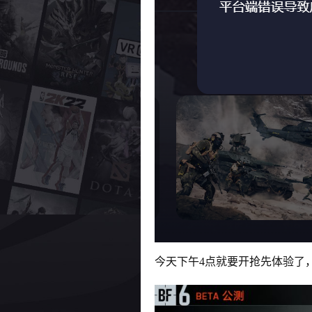
今天下午4点就要开抢先体验了