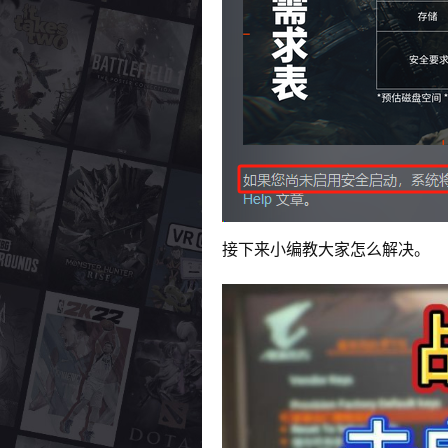
接下来小编教大家怎么解决。