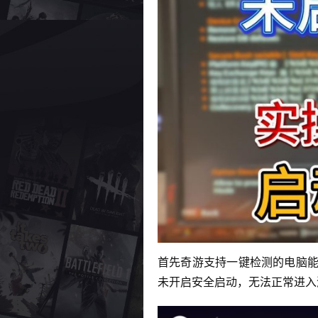
首先奇游支持一键检测的电脑能
未开启安全启动，无法正常进入