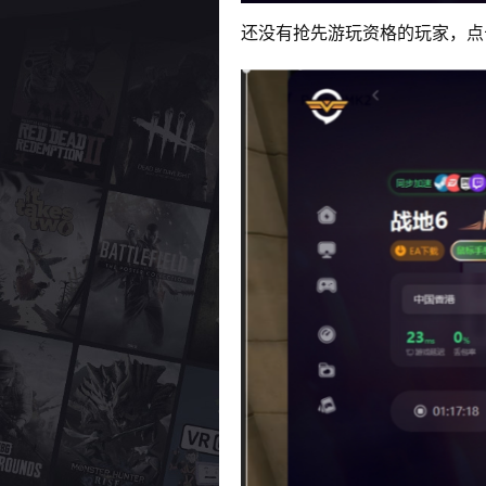
还没有抢先游玩资格的玩家，点