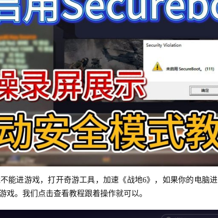
不能进游戏，打开奇游工具，加速《战地6》，如果你的电脑
游戏。我们点击查看教程跟着操作就可以。