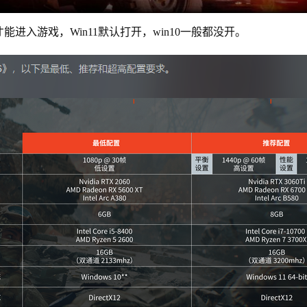
进入游戏，Win11默认打开，win10一般都没开。