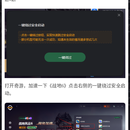
打开奇游，加速一下《战地6》点击右侧的一键绕过安全启
动。