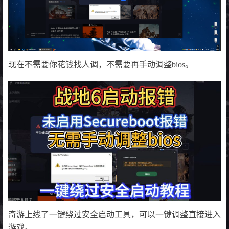
现在不需要你花钱找人调，不需要再手动调整bios。
奇游上线了一键绕过安全启动工具，可以一键调整直接进入
游戏。