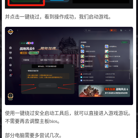
并点击一键绕过，看到操作成功，我们启动游戏。
使用一键绕过安全启动工具后，就可以直接进入游戏游玩。
不需要再去调整主板bios。
部分电脑需要多尝试几次。