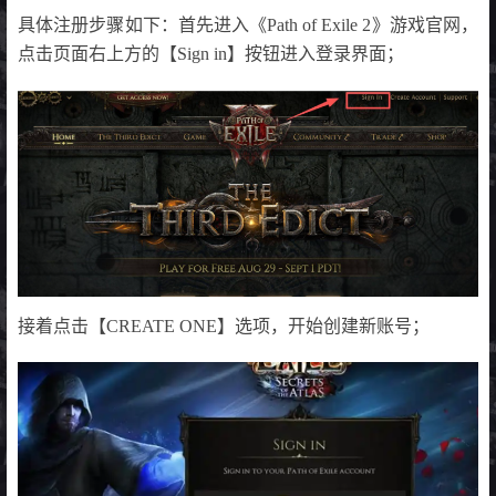
具体注册步骤如下：首先进入《Path of Exile 2》游戏官网，
点击页面右上方的【Sign in】按钮进入登录界面；
接着点击【CREATE ONE】选项，开始创建新账号；