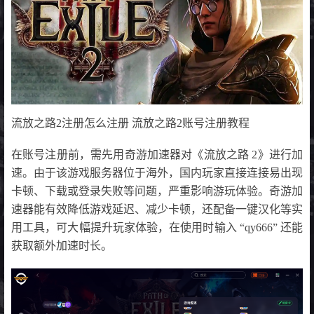
流放之路2注册怎么注册 流放之路2账号注册教程
在账号注册前，需先用奇游加速器对《流放之路 2》进行加
速。由于该游戏服务器位于海外，国内玩家直接连接易出现
卡顿、下载或登录失败等问题，严重影响游玩体验。奇游加
速器能有效降低游戏延迟、减少卡顿，还配备一键汉化等实
用工具，可大幅提升玩家体验，在使用时输入 “qy666” 还能
获取额外加速时长。