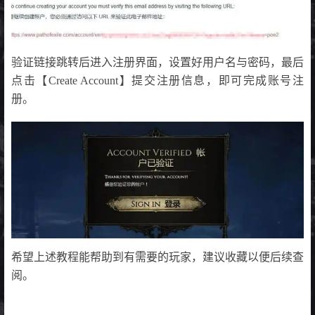
验证链接跳转后进入注册界面，设置好用户名与密码，最后
点击【Create Account】提交注册信息，即可完成账号注
册。
希望上述教程能帮助到有需要的玩家，建议收藏以便后续查
阅。