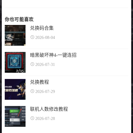
你也可能喜欢
兑换码合集
2026-08-04
暗黑破坏神4-一键连招
2026-07-31
兑换教程
2026-07-29
联机人数修改教程
2026-07-28