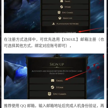
在注册方式选择中，可优先选用【EMAIL】邮箱注册（也
可选择其他方式，绑定对应账号即可），
推荐使用 QQ 邮箱，输入邮箱地址后完成人机身份验证，再