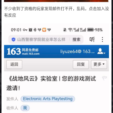
不少收到了资格的玩家发现邮件打不开，乱码，点击加入没
有反应