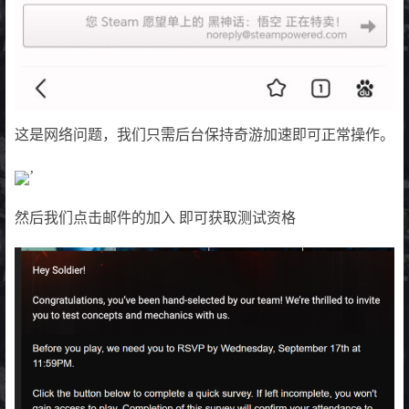
这是网络问题，我们只需后台保持奇游加速即可正常操作。
’
然后我们点击邮件的加入 即可获取测试资格