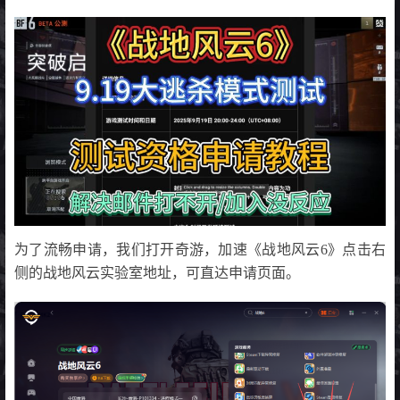
为了流畅申请，我们打开奇游，加速《战地风云6》点击右
侧的战地风云实验室地址，可直达申请页面。