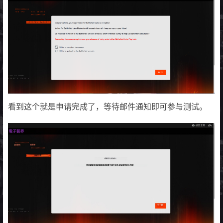
看到这个就是申请完成了，等待邮件通知即可参与测试。