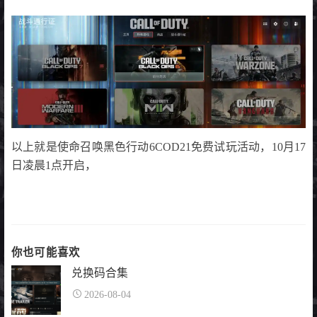
以上就是使命召唤黑色行动6COD21免费试玩活动，10月17
日凌晨1点开启，
你也可能喜欢
兑换码合集
2026-08-04