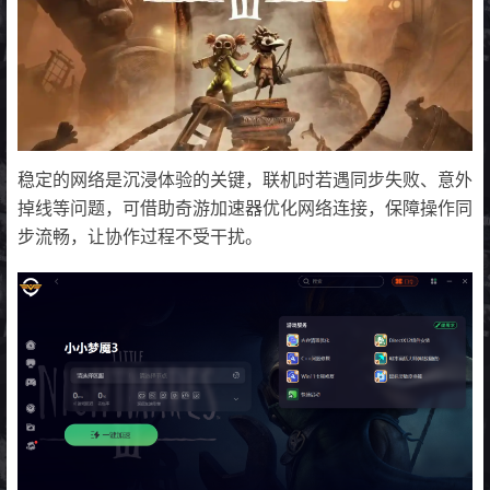
稳定的网络是沉浸体验的关键，联机时若遇同步失败、意外
掉线等问题，可借助奇游加速器优化网络连接，保障操作同
步流畅，让协作过程不受干扰。