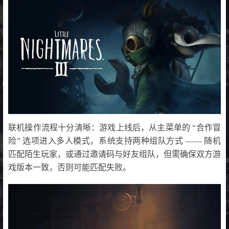
联机操作流程十分清晰：游戏上线后，从主菜单的 “合作冒
险” 选项进入多人模式，系统支持两种组队方式 —— 随机
匹配陌生玩家，或通过邀请码与好友组队，但需确保双方游
戏版本一致，否则可能匹配失败。