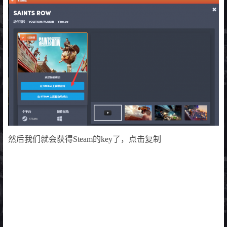
然后我们就会获得Steam的key了，点击复制