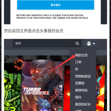
然后返回主界面点击头像我的会员