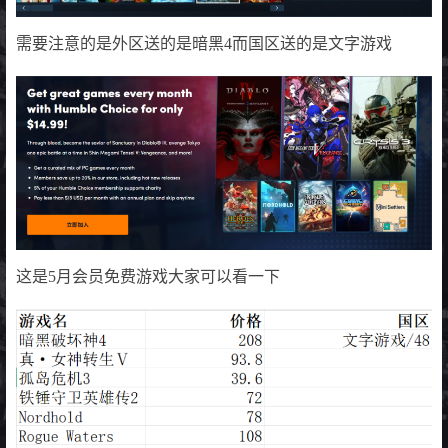
需要注意的是外区送的是暗黑4而国区送的是文字游戏
这是5月会员免费游戏大家可以看一下