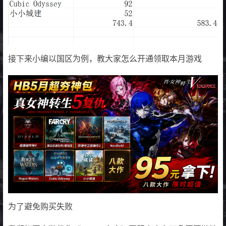
接下来小编以国区为例，教大家怎么开通领取本月游戏
为了避免购买失败