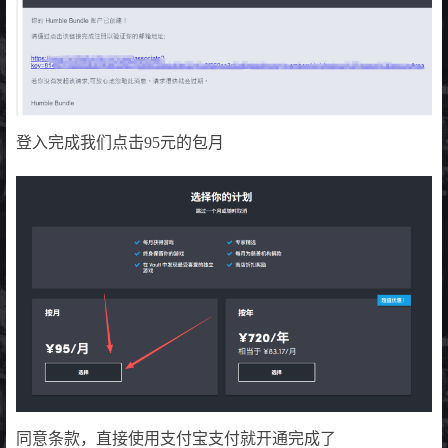
登入完成我们点击95元的包月
同意条款，直接使用支付宝支付就开通完成了