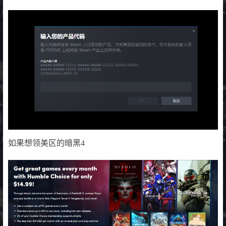
如果想领美区的暗黑4