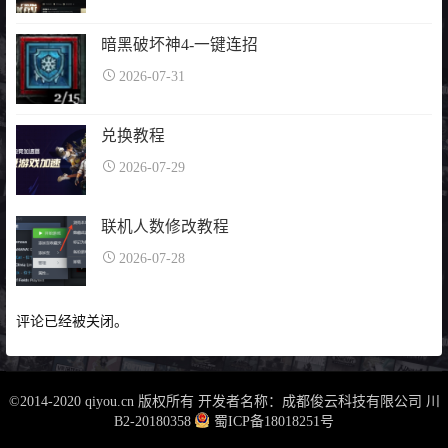
暗黑破坏神4-一键连招
2026-07-31
兑换教程
2026-07-29
联机人数修改教程
2026-07-28
评论已经被关闭。
©2014-2020 qiyou.cn 版权所有 开发者名称：成都俊云科技有限公司
川
B2-20180358
蜀ICP备18018251号