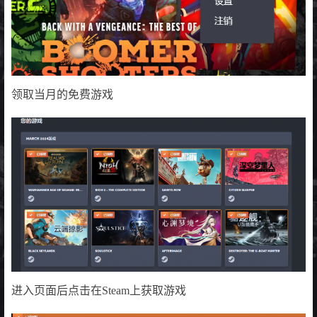
领取当月的免费游戏
进入页面后点击在Steam上获取游戏