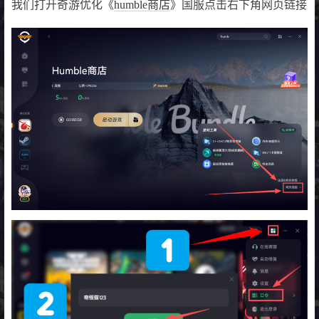
我们打开奇游优化《
humble商店
》国服点击右下角网页链接