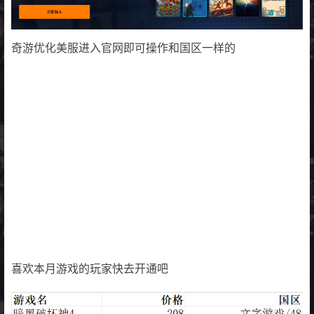
奇游优化美服进入官网即可操作和国区一样的
喜欢本月游戏的玩家快去开通吧