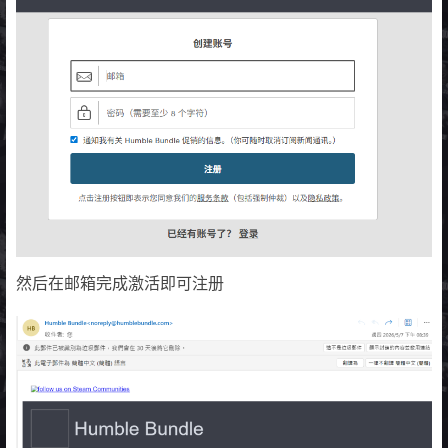
然后在邮箱完成激活即可注册