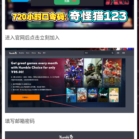
进入官网后点击立刻加入
填写邮箱密码