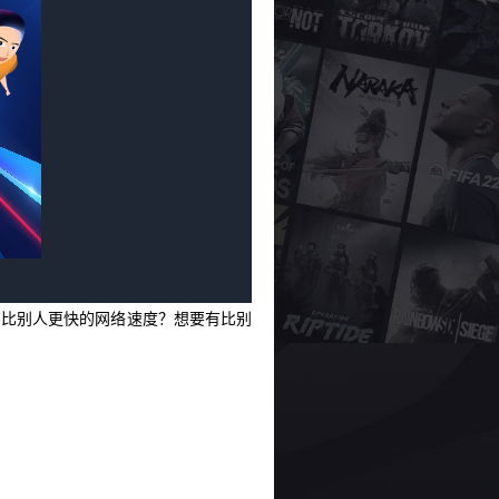
有比别人更快的网络速度？想要有比别