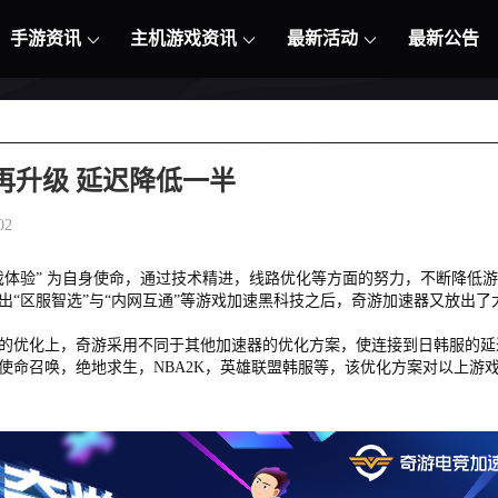
手游资讯
主机游戏资讯
最新活动
最新公告
再升级 延迟降低一半
02
戏体验” 为自身使命，通过技术精进，线路优化等方面的努力，不断降低
出“区服智选”与“内网互通”等游戏加速黑科技之后，奇游加速器又放出了
的优化上，奇游采用不同于其他加速器的优化方案，使连接到日韩服的延
使命召唤，绝地求生，NBA2K，英雄联盟韩服等，该优化方案对以上游