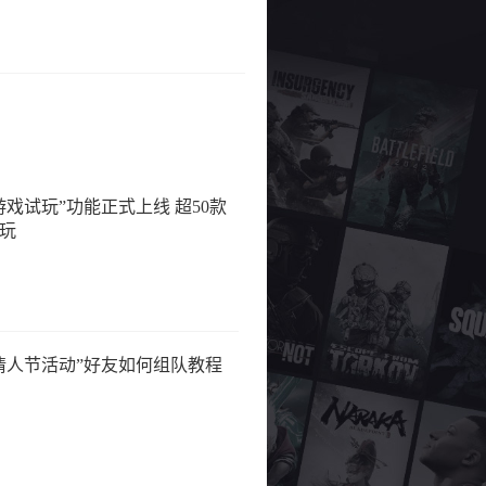
游戏试玩”功能正式上线 超50款
玩
情人节活动”好友如何组队教程