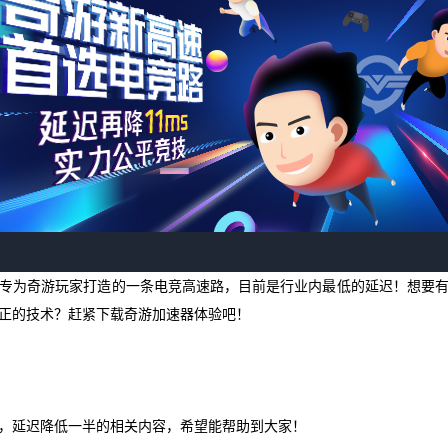
专为奇游玩家打造的一条电竞高速路，目前是行业内最低的延迟！想要
正的技术？赶紧下载奇游加速器体验吧！
，延迟降低一半的相关内容，希望能帮助到大家！