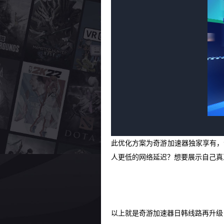
此优化方案为奇游加速器独家享有，
人更低的网络延迟？想要展示自己真
以上就是奇游加速器日韩线路再升级