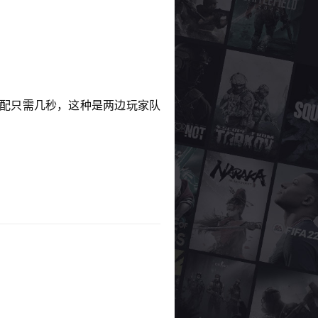
匹配只需几秒，这种是两边玩家队