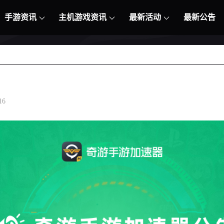
手游资讯
主机游戏资讯
最新活动
最新公告
16