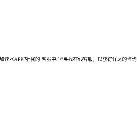
速器APP内“我的-客服中心”寻找在线客服，以获得详尽的咨