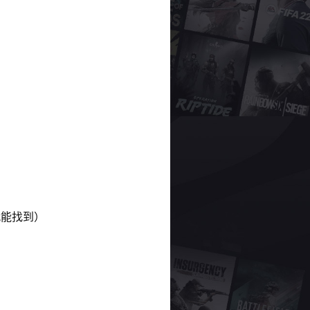
页就能找到）