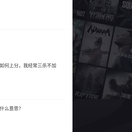
如何上分，我经常三杀不加
什么意思？