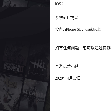
iOS：
系统os11或以上
设备: iPhone SE、6s或以上
如有任何问题，您可以通过奇游加
奇游运营小队
2020年4月17日