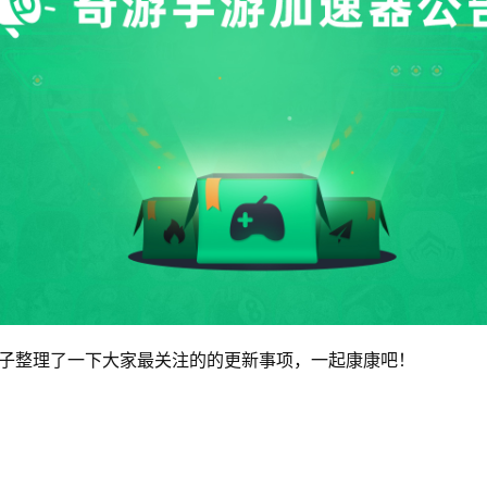
子整理了一下大家最关注的的更新事项，一起康康吧！