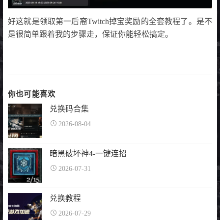
好这就是领取第一后裔Twitch掉宝奖励的全套教程了。是不
是很简单跟着我的步骤走，保证你能轻松搞定。
你也可能喜欢
兑换码合集
2026-08-04
暗黑破坏神4-一键连招
2026-07-31
兑换教程
2026-07-29