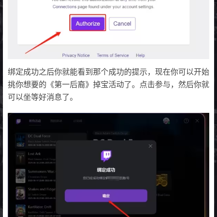
绑定成功之后你就能看到那个成功的提示，现在你可以开始
挑你想要的《第一后裔》掉宝活动了。点击参与，然后你就
可以坐等好消息了。