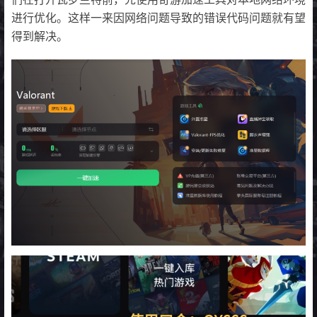
进行优化。这样一来因网络问题导致的错误代码问题就有望
得到解决。