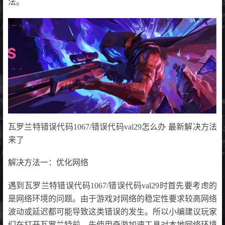
法。
瓦罗兰特错误代码1067/错误代码val29怎么办 最新解决方法
来了
解决方法一：优化网络
遇到瓦罗兰特错误代码1067/错误代码val29时首先要考虑的
是网络环境的问题。由于游戏对网络的稳定性要求较高网络
波动或延迟都可能导致这类错误的发生。所以小编建议玩家
们在打开瓦罗兰特前，先使用奇游加速工具对本地网络环境