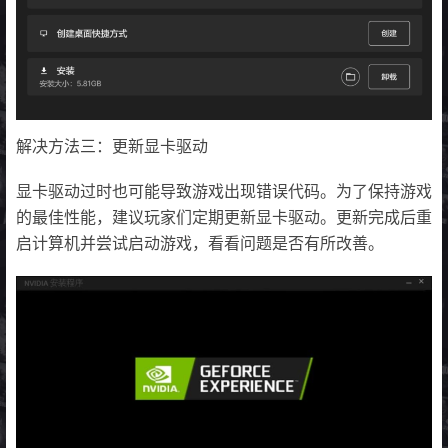
解决方法三：更新显卡驱动
显卡驱动过时也可能导致游戏出现错误代码。为了保持游戏
的最佳性能，建议玩家们定期更新显卡驱动。更新完成后重
启计算机并尝试启动游戏，看看问题是否有所改善。