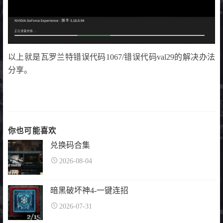
以上就是瓦罗兰特错误代码1067/错误代码val29的解决办法
分享。
你也可能喜欢
兑换码合集
2026-08-04
暗黑破坏神4-一键连招
2026-07-31