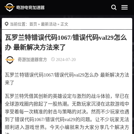
当前位置：
首页
»
最新活动
» 正文
瓦罗兰特错误代码1067/错误代码val29怎么
办 最新解决方法来了
奇游加速器官方
2024-07-20
瓦罗兰特错误代码1067/错误代码val29怎么办 最新解决方法
来了
瓦罗兰特凭借其创新的英雄设定与激烈的战斗体验，早已在
全球游戏圈内掀起了一股热潮。无数玩家沉浸在这款游戏中
享受着每一次精准的射击与策略的对决。然而不少玩家也遇
到了错误代码1067/错误代码val29的问题。让不少玩家无法
顺利进入游戏世界。今天小编就来为大家分享几个解决方