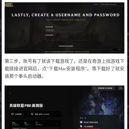
第三步，账号有了就该下载游戏了。还是在奇游上找游戏下
载链接进官网后，点“下载Mac安装程序”。等下载好了就安
装那个拳头启动器。