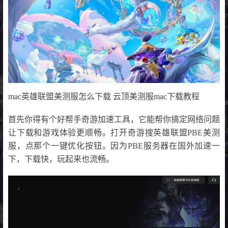
mac英雄联盟美测服怎么下载 云顶美测服mac下载教程
首先你得有个好帮手奇游加速工具，它能帮你搞定网络问题
让下载和游戏体验更顺畅。打开奇游搜英雄联盟PBE美测
服，点那个一键优化按钮。因为PBE服务器在国外加速一
下，下载快，玩起来也流畅。