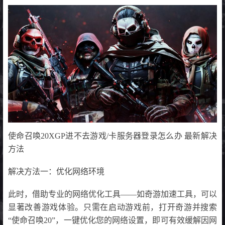
使命召唤20XGP进不去游戏/卡服务器登录怎么办 最新解决
方法
解决方法一：优化网络环境
此时，借助专业的网络优化工具——如奇游加速工具，可以
显著改善游戏体验。只需在启动游戏前，打开奇游并搜索
“使命召唤20”，一键优化您的网络设置，即可有效缓解因网