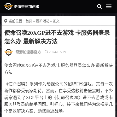
当前位置：
首页
»
最新活动
» 正文
使命召唤20XGP进不去游戏 卡服务器登录
怎么办 最新解决方法
奇游加速器官方
2024-07-29
使命召唤20XGP进不去游戏/卡服务器登录怎么办 最新解决
方法
《使命召唤》系列作为动视公司的招牌FPS游戏，其每一次
新作都备受玩家期待。然而，在享受这款射击盛宴时，不少
玩家遇到了XGP平台上的《使命召唤20》进不去游戏或卡
服务器登录的棘手问题。别担心，接下来我们将为您揭示几
个高效解决方案，助您重返战场。