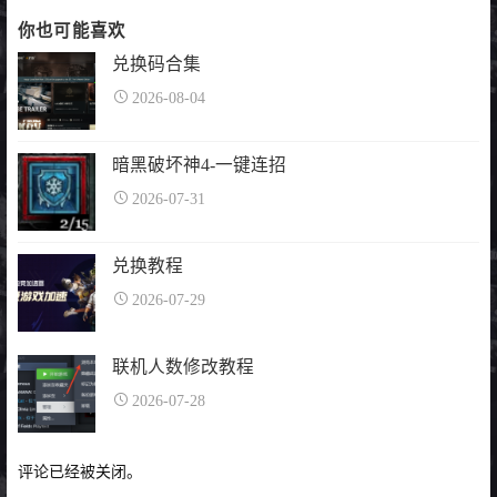
你也可能喜欢
兑换码合集
2026-08-04
暗黑破坏神4-一键连招
2026-07-31
兑换教程
2026-07-29
联机人数修改教程
2026-07-28
评论已经被关闭。