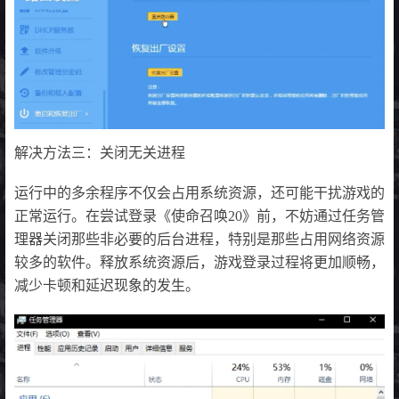
解决方法三：关闭无关进程
运行中的多余程序不仅会占用系统资源，还可能干扰游戏的
正常运行。在尝试登录《使命召唤20》前，不妨通过任务管
理器关闭那些非必要的后台进程，特别是那些占用网络资源
较多的软件。释放系统资源后，游戏登录过程将更加顺畅，
减少卡顿和延迟现象的发生。