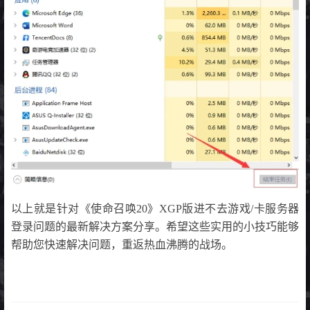
以上就是针对《使命召唤20》XGP版进不去游戏/卡服务器
登录问题的最新解决方案分享。希望这些实用的小技巧能够
帮助您快速解决问题，重返热血沸腾的战场。