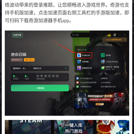
络波动带来的登录难题，让您顺畅进入游戏世界。奇游也支
持手机版加速，点击加速页面右侧工具栏的手游版加速，即
可扫码下载奇游加速器手机app。