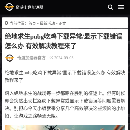
当前位置：
首页
»
最新活动
» 正文
绝地求生pubg吃鸡下载异常/显示下载错误
怎么办 有效解决教程来了
奇游加速器官方
2024-09-03
绝地求生pubg吃鸡下载异常/显示下载错误怎么办 有效解决
教程来了
踏入绝地求生的战场每一步都踏在胜利的征途上。但有时候
却会突然出现拦路虎下载异常或显示下载错误等问题需要解
决。别担心今天小编就来分享几个高效解决这些烦恼的小妙
招，让游戏之路畅通无阻。