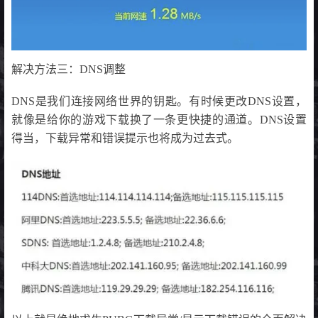
解决方法三：DNS调整
DNS是我们连接网络世界的钥匙。有时候更改DNS设置，
就像是给你的游戏下载换了一条更快捷的通道。DNS设置
得当，下载异常和错误提示也将成为过去式。