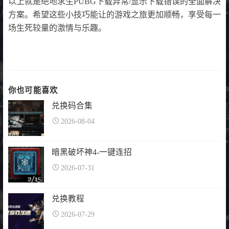
以上就是绝地求生PUBG下载异常/显示下载错误的全面解决
方案。希望这些小技巧能让的游戏之旅更加顺畅，享受每一
场生死较量的激情与乐趣。
你也可能喜欢
兑换码合集
2026-08-04
暗黑破坏神4-一键连招
2026-07-31
兑换教程
2026-07-29