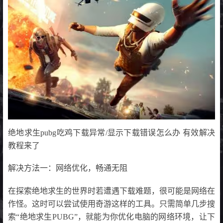
绝地求生pubg吃鸡下载异常/显示下载错误怎么办 有效解决
教程来了
解决方法一：网络优化，畅通无阻
在探索绝地求生的世界时若遭遇下载难题，很可能是网络在
作怪。这时可以尝试使用奇游这样的工具。只需简单几步搜
索“绝地求生PUBG”，就能为你优化电脑的网络环境，让下