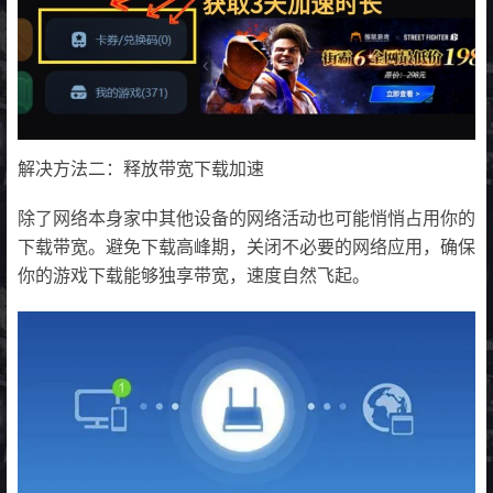
解决方法二：释放带宽下载加速
除了网络本身家中其他设备的网络活动也可能悄悄占用你的
下载带宽。避免下载高峰期，关闭不必要的网络应用，确保
你的游戏下载能够独享带宽，速度自然飞起。