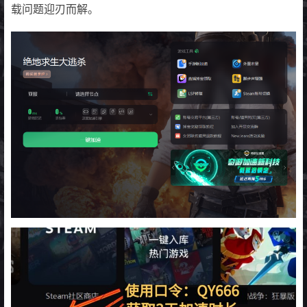
载问题迎刃而解。