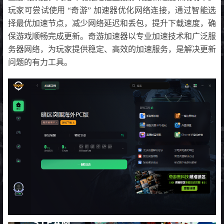
玩家可尝试使用 “奇游” 加速器优化网络连接，通过智能选
择最优加速节点，减少网络延迟和丢包，提升下载速度，确
保游戏顺畅完成更新。奇游加速器以专业加速技术和广泛服
务器网络，为玩家提供稳定、高效的加速服务，是解决更新
问题的有力工具。