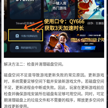
解决方法二：检查并清理磁盘空间。
磁盘空间不足是导致游戏更新失败的常见原因。更新游戏
时，系统需要足够空间下载并安装新游戏文件。若磁盘空间
不足，更新进程会中断或失败。因此，玩家在更新游戏前应
检查并确保游戏安装所在磁盘有足够可用空间。同时，可定
期清理磁盘上的垃圾文件和不需要的程序，释放更多空间供
游戏更新使用。