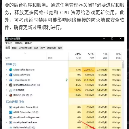
要的后台程序和服务。通过任务管理器关闭非必要进程和服
务，释放更多网络带宽和 CPU 资源给游戏更新使用。此
外，可考虑暂时禁用可能影响网络连接的防火墙或安全软
件，确保更新过程顺利进行。