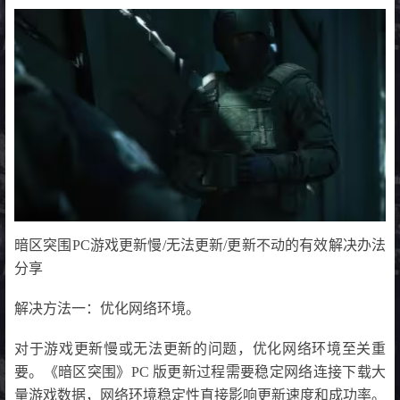
暗区突围PC游戏更新慢/无法更新/更新不动的有效解决办法
分享
解决方法一：优化网络环境。
对于游戏更新慢或无法更新的问题，优化网络环境至关重
要。《暗区突围》PC 版更新过程需要稳定网络连接下载大
量游戏数据，网络环境稳定性直接影响更新速度和成功率。