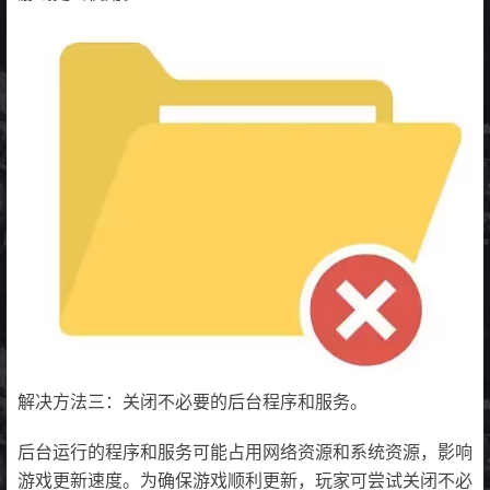
解决方法三：关闭不必要的后台程序和服务。
后台运行的程序和服务可能占用网络资源和系统资源，影响
游戏更新速度。为确保游戏顺利更新，玩家可尝试关闭不必