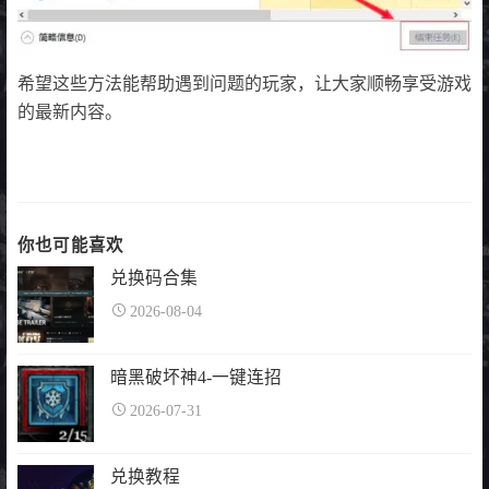
希望这些方法能帮助遇到问题的玩家，让大家顺畅享受游戏
的最新内容。
你也可能喜欢
兑换码合集
2026-08-04
暗黑破坏神4-一键连招
2026-07-31
兑换教程