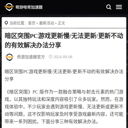
当前位置：
首页
»
最新活动
» 正文
暗区突围PC游戏更新慢/无法更新/更新不动
的有效解决办法分享
奇游加速器官方
2024-09-08
暗区突围PC游戏更新慢/无法更新/更新不动的有效解决办法
分享
《暗区突围》PC 版作为一款融合策略与射击元素的热门游
戏，以其独特玩法和深度内容吸引了众多玩家。然而，在游
戏体验中，不少玩家会遇到游戏更新慢、无法更新或更新不
动等问题，这不仅影响玩家及时享受游戏最新内容，还可能
带来一系列困扰。下面分享三种有效解决办法。