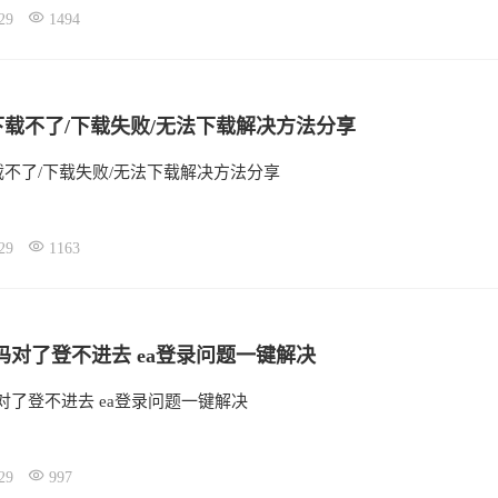
29
1494
pp下载不了/下载失败/无法下载解决方法分享
p下载不了/下载失败/无法下载解决方法分享
29
1163
p密码对了登不进去 ea登录问题一键解决
密码对了登不进去 ea登录问题一键解决
29
997