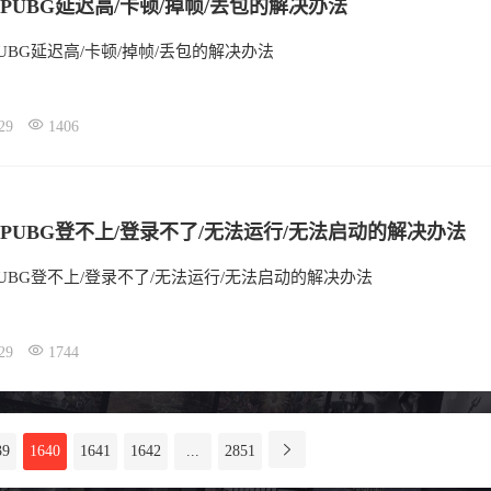
PUBG延迟高/卡顿/掉帧/丢包的解决办法
UBG延迟高/卡顿/掉帧/丢包的解决办法
29
1406
PUBG登不上/登录不了/无法运行/无法启动的解决办法
UBG登不上/登录不了/无法运行/无法启动的解决办法
29
1744
39
1640
1641
1642
...
2851