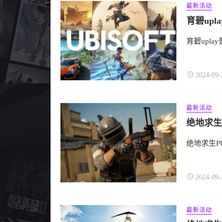
最新活动
育碧up
育碧upl
2024-09-
最新活动
绝地求生
绝地求生P
2024-09-
最新活动