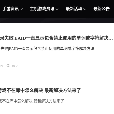
手游资讯
主机游戏资讯
最新活动
最新公告
解决ea登录失败|EAID一直显示包含禁止使用的单词或字符解决方法
录失败|EAID一直显示包含禁止使用的单词或字符解决方法
29
3858
游戏不在库中怎么解决 最新解决方法来了
戏不在库中怎么解决 最新解决方法来了