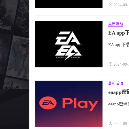
2024-09-
最新活动
EA a
EA ap
2024-09-
最新活动
eaap
eaapp
2024-09-