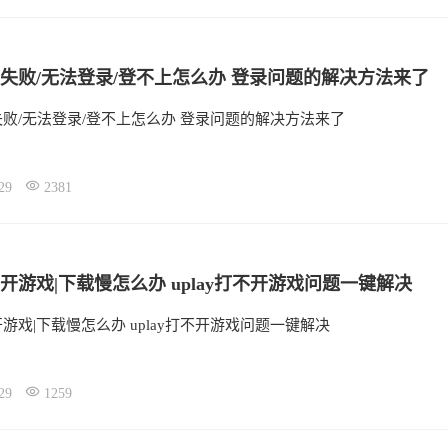
失败/无法登录/登不上怎么办 登录问题的解决方法来了
败/无法登录/登不上怎么办 登录问题的解决方法来了
29
2381
开游戏|下载慢怎么办 uplay打不开游戏问题一键解决
游戏|下载慢怎么办 uplay打不开游戏问题一键解决
29
1259