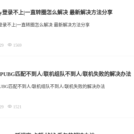
lay登录不上|一直转圈怎么解决 最新解决方法分享
ay登录不上|一直转圈怎么解决 最新解决方法分享
29
1569
PUBG匹配不到人/联机组队不到人/联机失败的解决办法
UBG匹配不到人/联机组队不到人/联机失败的解决办法
29
1521