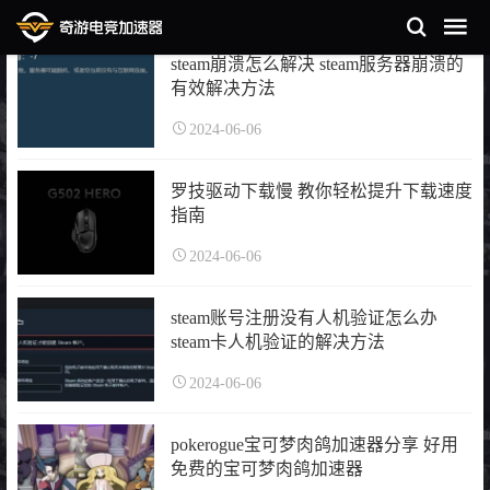
steam崩溃怎么解决 steam服务器崩溃的
有效解决方法
2024-06-06
罗技驱动下载慢 教你轻松提升下载速度
指南
2024-06-06
steam账号注册没有人机验证怎么办
steam卡人机验证的解决方法
2024-06-06
pokerogue宝可梦肉鸽加速器分享 好用
免费的宝可梦肉鸽加速器