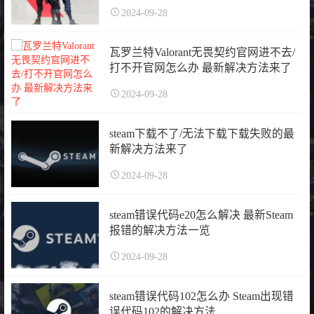
2024-09-28
瓦罗兰特Valorant无畏契约官网进不去/
打不开官网怎么办 最新解决方法来了
2024-09-28
steam下载不了/无法下载下载失败的最
新解决方法来了
2024-09-28
steam错误代码e20怎么解决 最新Steam
报错的解决方法一览
2024-09-28
steam错误代码102怎么办 Steam出现错
误代码102的解决方法